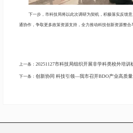
下一步，市科技局将以此次调研为契机，积极落实反馈意
通协作，争取更多政策资源支持，全力推动科技创新资源整合
20251127市科技局组织开展非学科类校外培
上一条：
创新协同 科技引领—我市召开BDO产业高质
下一条：