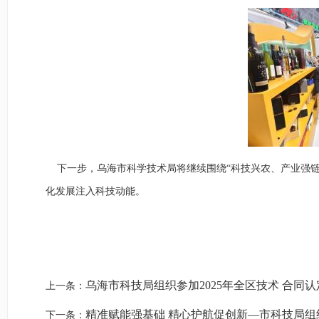
下一步，乌海市科学技术局将继续围绕“科技兴农、产业强链
化发展注入科技动能。
乌海市科技局组织参加2025年全区技术 合同
上一条：
精准赋能强基础 精心护航促创新—市科技局组
下一条：