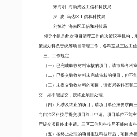
宋海明
海勃湾区工信和科技局
罗
波
乌达区工信和科技局
刘惊涛
海南区工信和科技局
领导小组是此次项目清理工作的决策议事机构，承
策规划科负责统筹项目清理工作，各科室及三区工信
三、工作规定
（一）已完成验收材料审核的项目，请市局各科室
（二）已提交验收材料未完成审核的项目，但不能
（三）未提交验收材料的项目，请市局各科室和三
交，如不能提交，按终止项目处理。
（四）凡涉及终止的项目，请项目单位按要求向三
向自治区科技厅提交项目终止申请。项目单位不能主
厅提交项目终止申请。三区工信和科技局不能向市科
（五）按终止处理的项目报送科技厅后，项目承担