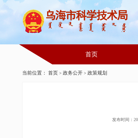
首页
当前位置：
首页
政务公开
政策规划
>
>
发布时间：202