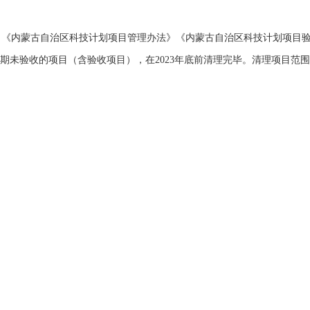
《内蒙古自治区科技计划项目管理办法》《内蒙古自治区科技计划项目验
期未验收的项目（含验收项目），在
2023
年底前清理完毕。清理项目范围