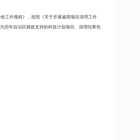
收工作规程》，按照《关于开展逾期项目清理工作
为历年自治区财政支持的科技计划项目。清理结果包