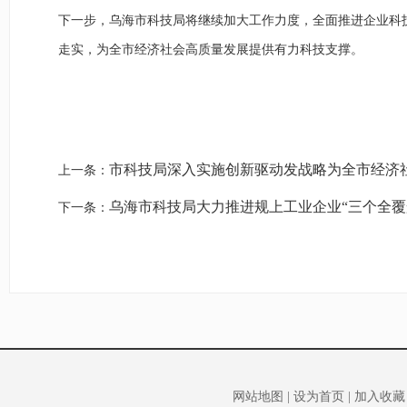
下一步
，乌海市科技局将继续加大工作力度，
全面推进
企业
科
走实，为全市经济社会高质量发展提供有力科技支撑
。
市科技局深入实施创新驱动发战略为全市经济
上一条：
乌海市科技局大力推进规上工业企业“三个全覆
下一条：
网站地图
|
设为首页
|
加入收藏