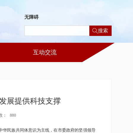
无障碍
搜索
互动交流
发展提供科技支撑
数：
880
中华民族共同体意识为主线，在市委政府的坚强领导