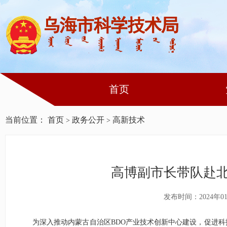
首页
当前位置：
首页
政务公开
高新技术
>
>
高博副市长带队赴北
发布时间：2024年0
为深入推动
内蒙古自治区
B
DO
产业技术创新中心建设，促进科