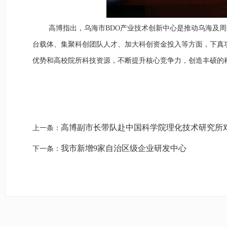
高博
指出，
乌海
市
B
DO
产业技术创新
中心是推动乌海及周
台载体、集聚科创团队人才、加大科创资金投入等方面，下真
优势和高校院所科技资源，不断提升核心竞争力，创造丰硕的
高博副市长带队赴中国科学院理化技术研究所
上一条：
我市新增9家自治区级企业研发中心
下一条：