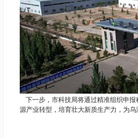
下一步，市科技局将通过精准组织申报
源产业转型，培育壮大新质生产力，为乌