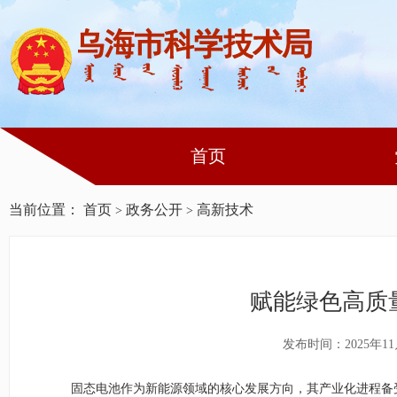
首页
当前位置：
首页
政务公开
高新技术
>
>
赋能绿色高质
发布时间：2025年11
固态电池作为新能源领域的核心发展方向，其产业化进程备受