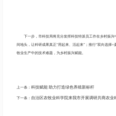
下一步，市科技局将充分发挥科技特派员工作在乡村振兴中
间地头，让科研成果真正“用起来、活起来”；推行“双向选择
牧业生产中的技术难题，为乡村振兴赋能。
科技赋能 助力打造绿色养殖新标杆
上一条：
自治区农牧业科学院来我市开展调研共商农业
下一条：