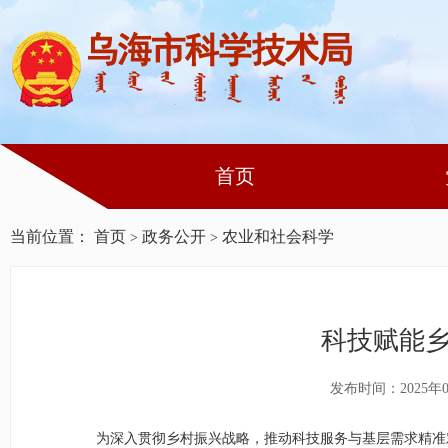
首页
当前位置：
首页
政务公开
农业和社会科学
>
>
科技赋能乡
发布时间：2025年0
为深入贯彻乡村振兴战略，推动科技服务与基层需求精准对接，