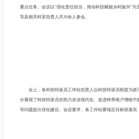
重点任务。会议以“强化责任担当，推动科技赋能乡村振兴”为
导及相关科室负责人共30余人参会。
会上，各科技特派员工作站负责人以科技特派员制度为抓手，
分展现了科技特派员在助力农业现代化、促进种养殖户增收中
等问题提出优化建议。会议要求，各工作站要锚定目标抓落实