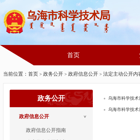
首页
当前位置：
首页
政务公开
政府信息公开
法定主动公开内
>
>
>
政务公开
乌海市科学技术
乌海市科学技术
政府信息公开
政府信息公开指南