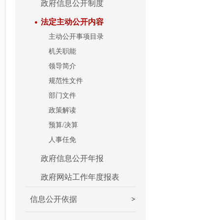
政府信息公开制度
法定主动公开内容
主动公开事项目录
机关职能
领导简介
规范性文件
部门文件
政策解读
预算/决算
人事任免
政府信息公开年报
政府网站工作年度报表
信息公开依据