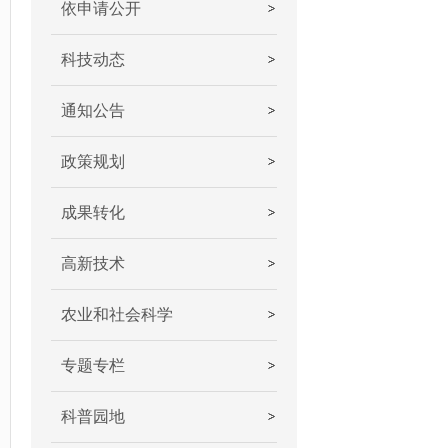
依申请公开
科技动态
通知公告
政策规划
成果转化
高新技术
农业和社会科学
专题专栏
科普园地