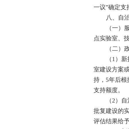
一议”确定支
八、自
（一）
点实验室、
（二）
（1）
室建设方案或
持，5年后根
支持额度。
（2）
批复建设的实
评估结果给予