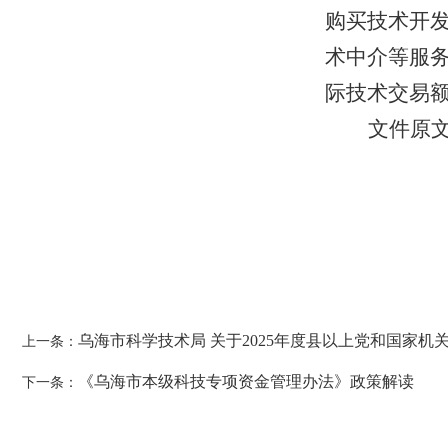
购买技术开
术中介等服
际技术交易额
文件原
乌海市科学技术局 关于2025年度县以上党和国家
上一条：
《乌海市本级科技专项资金管理办法》政策解读
下一条：