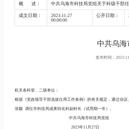
概 述：
中共乌海市科技局党组关于科级干部
成文日期：
2023-11-27
公开日期：
00:00:00
中共乌海
发布时间：2023-11-2
机关各科室、二级单位
：
根据《党政领导干部选拔任用工作条例》的有关规定，通过动议
张颖 调任市科技局成果转化科副科长（试用期一年）。
中共乌海市科技局党组
2023年11月27日