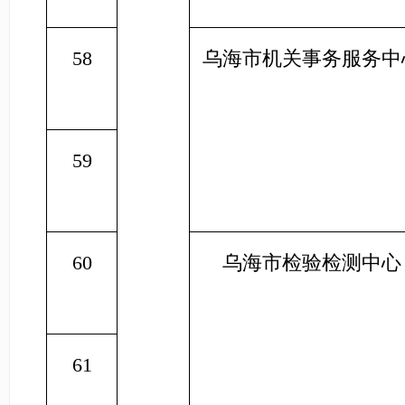
58
乌海市机关事务服务中
59
60
乌海市检验检测中心
61