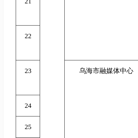
21
22
23
乌海市融媒体中心
24
25