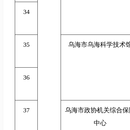
34
35
乌海市乌海科学技术
36
37
乌海市政协机关综合保
中心