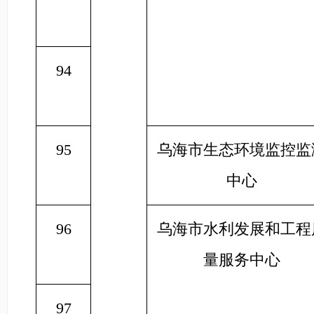
94
95
乌海市生态环境监控监
中心
96
乌海市水利发展和工程
量服务中心
97