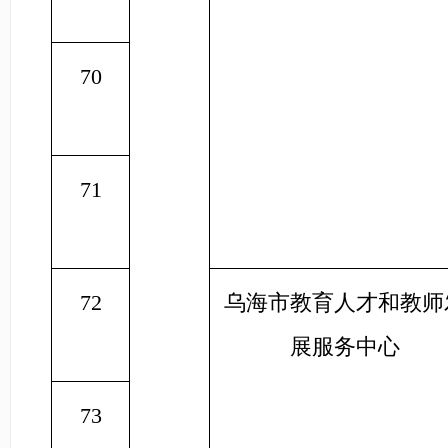
70
71
72
乌海市教育人才和教师
展服务中心
73