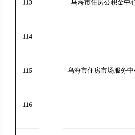
113
乌海市住房公积金中
114
115
乌海市住房市场服务中
116