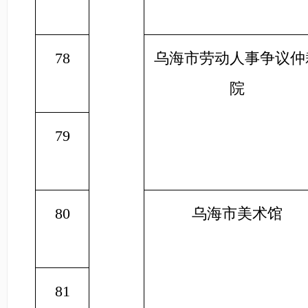
78
乌海市劳动人事争议仲
院
79
80
乌海市美术馆
81