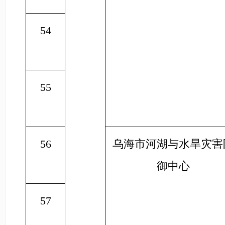
54
55
56
乌海市河湖与水旱灾害
御中心
57