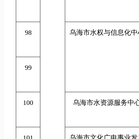
98
乌海市水权与信息化中
99
100
乌海市水资源服务中
101
乌海市文化广电事业发