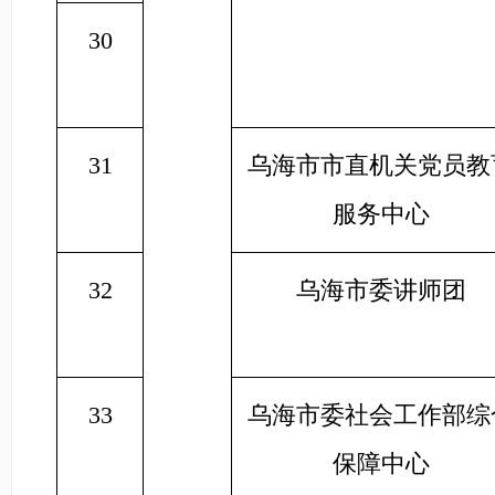
30
31
乌海市市直机关党员教
服务中心
32
乌海市委讲师团
33
乌海市委社会工作部综
保障中心