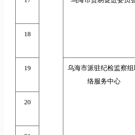
18
19
乌海市派驻纪检监察组
络服务中心
20