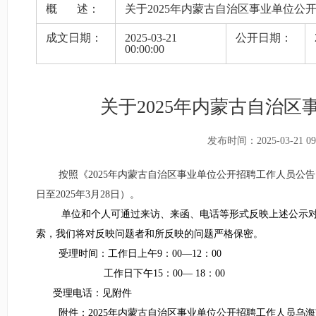
概 述：
关于2025年内蒙古自治区事业单位
成文日期：
2025-03-21
公开日期：
00:00:00
关于2025年内蒙古自治
发布时间：2025-03-21 09:
按照《2025年内蒙古自治区事业单位公开招聘工作人员公告
日至2025年3月28日）。
单位和个人可通过来访、来函、电话等形式反映上述公示
索，我们将对反映问题者和所反映的问题严格保密。
受理时间：工作日上午9：00—12：00
工作日下午15：00— 18：00
受理电话：见附件
附件：2025年内蒙古自治区事业单位公开招聘工作人员乌