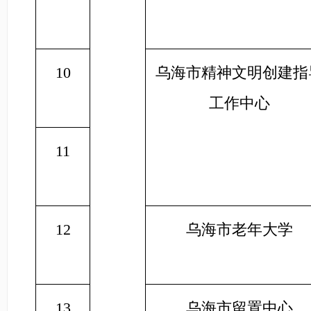
10
乌海市精神文明创建指
工作中心
11
12
乌海市老年大学
13
乌海市留置中心