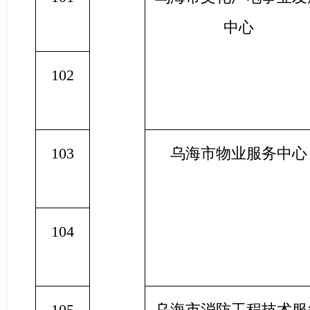
中心
102
103
乌海市物业服务中心
104
105
乌海市消防工程技术服