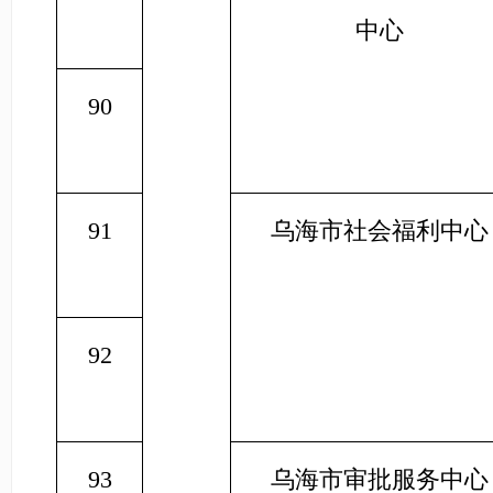
中心
90
91
乌海市社会福利中心
92
93
乌海市审批服务中心