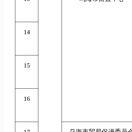
14
15
16
17
乌海市贸易促进委员