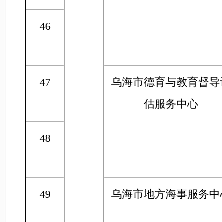
46
47
乌海市德育与教育督导
估服务中心
48
49
乌海市地方海事服务中