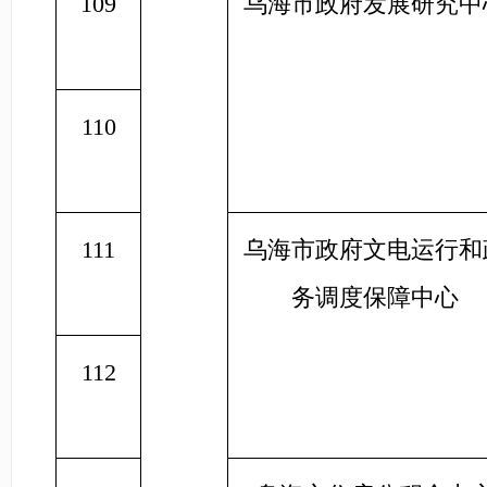
109
乌海市政府发展研究中
110
111
乌海市政府文电运行和
务调度保障中心
112