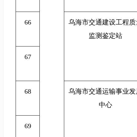
66
乌海市交通建设工程质
监测鉴定站
67
68
乌海市交通运输事业发
中心
69