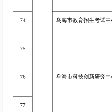
74
乌海市教育招生考试中
75
76
乌海市科技创新研究中
77