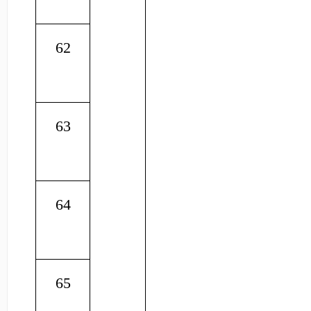
62
63
64
65