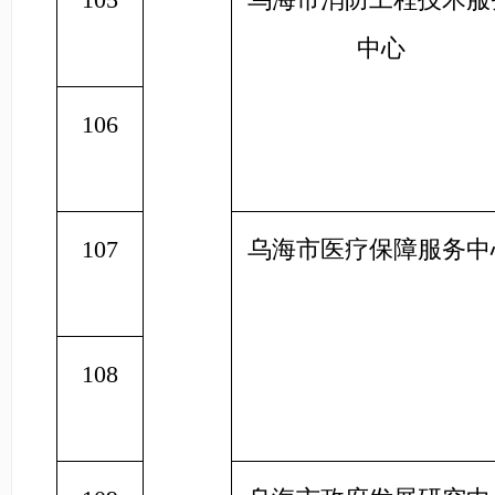
中心
106
107
乌海市医疗保障服务中
108