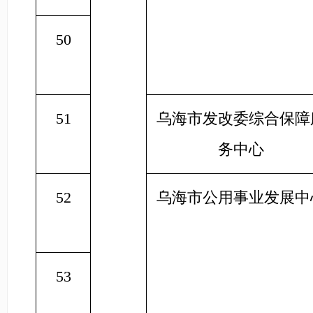
50
51
乌海市发改委综合保障
务中心
52
乌海市公用事业发展中
53