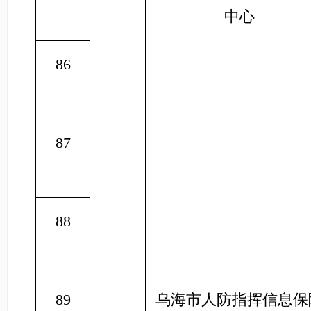
中心
86
87
88
89
乌海市人防指挥信息保