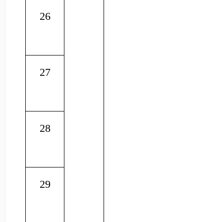
26
27
28
29