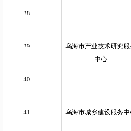
38
39
乌海市产业技术研究服
中心
40
41
乌海市城乡建设服务中