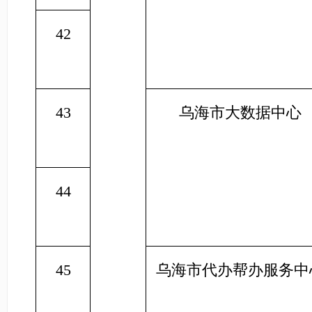
42
43
乌海市大数据中心
44
45
乌海市代办帮办服务中