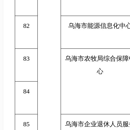
82
乌海市能源信息化中
83
乌海市农牧局综合保障
心
84
85
乌海市企业退休人员服