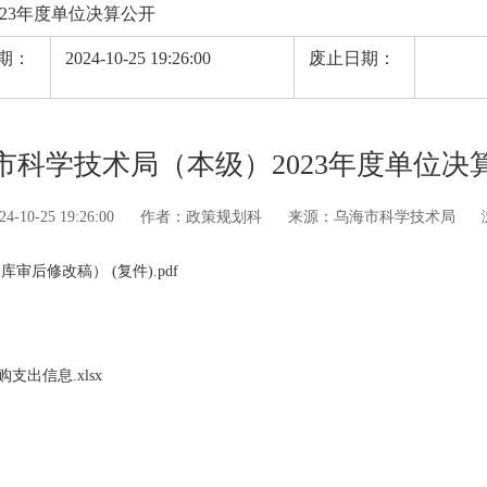
23年度单位决算公开
期：
2024-10-25 19:26:00
废止日期：
市科学技术局（本级）2023年度单位决
10-25 19:26:00
作者：政策规划科
来源：乌海市科学技术局
审后修改稿） (复件).pdf
出信息.xlsx