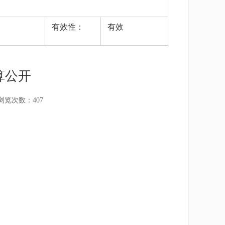
有效性：
有效
算公开
浏览次数：
407