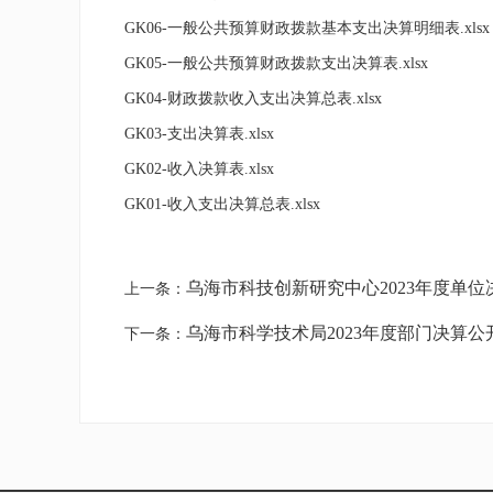
GK06-一般公共预算财政拨款基本支出决算明细表.xlsx
GK05-一般公共预算财政拨款支出决算表.xlsx
GK04-财政拨款收入支出决算总表.xlsx
GK03-支出决算表.xlsx
GK02-收入决算表.xlsx
GK01-收入支出决算总表.xlsx
乌海市科技创新研究中心2023年度单位
上一条：
乌海市科学技术局2023年度部门决算公
下一条：