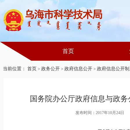
首页
当前位置：
首页
政务公开
政府信息公开
政府信息公开制
>
>
>
国务院办公厅政府信息与政务
发布时间：2017年10月24日