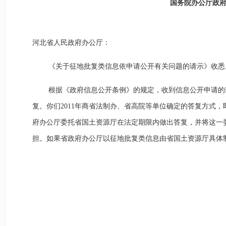
国务院办公厅政
河北省人民政府办公厅：
《关于征地批复类信息依申请公开有关问题的请示》收悉
根据《政府信息公开条例》的规定，收到信息公开申请的
复。你们2011年商省法制办、省高院等单位确定的答复方式
府办公厅委托省国土资源厅在法定期限内做出答复，并将这一
担。如果省政府办公厅以征地批复类信息由省国土资源厅具体