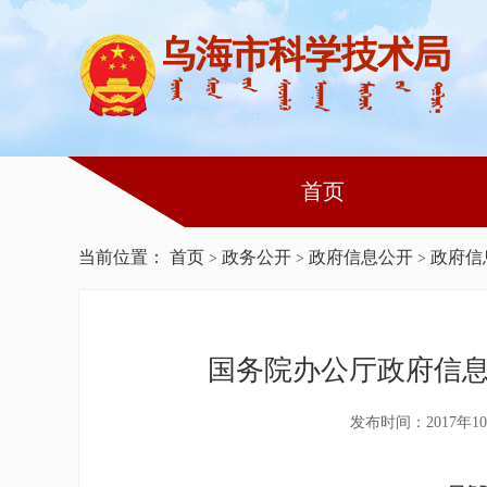
首页
当前位置：
首页
政务公开
政府信息公开
政府信
>
>
>
国务院办公厅政府信
发布时间：2017年10