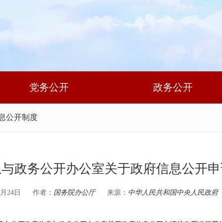
党务公开
政务公开
息公开制度
息与政务公开办公室关于政府信息公开申
月24日
作者：
国务院办公厅
来源：
中华人民共和国中央人民政府