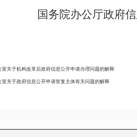
国务院办公厅政府信
公室关于机构改革后政府信息公开申请办理问题的解释
公室关于政府信息公开申请答复主体有关问题的解释