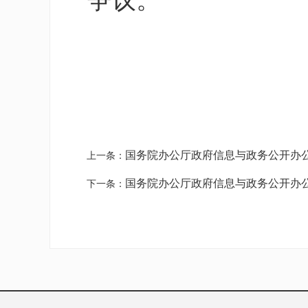
争议。
国务院办公厅政府信息与政务公开办
上一条：
国务院办公厅政府信息与政务公开办
下一条：