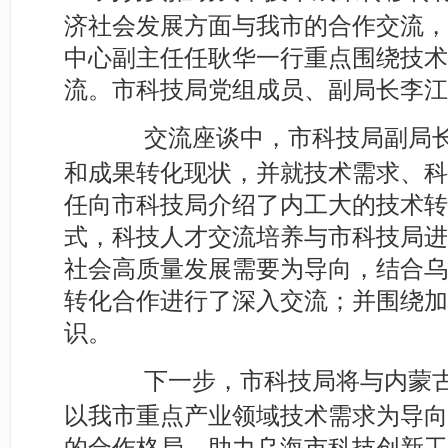
济社会发展方面与我市的合作交流，
中心副主任任耿华一行重点围绕技术
流。市科技局党组成员、副局长李江
交流座谈中，市科技局副局长李
和成果转化现状，并就技术需求、科
任向市科技局介绍了内工大的技术转
式，科技人才交流培养与市科技局进
社会高质量发展需要为导向，结合乌
转化合作进行了深入交流；并围绕加
识。
下一步，市科技局将与内蒙古工
以我市重点产业领域技术需求为导向