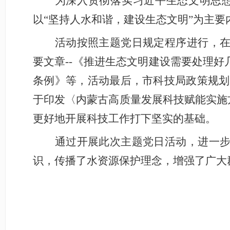
为深入贯彻落实习近平生态文明思想，
以“坚持人水和谐，建设生态文明”为主要
活动按照主题党日规定程序进行，
要文章--《推进生态文明建设需要处理
条例》等，活动最后，市科技局政策规划
于印发〈内蒙古高质量发展科技赋能实施方案
更好地开展科技工作打下坚实的基础。
通过开展此次主题党日活动，进一
识，传播了水资源保护理念，增强了广大