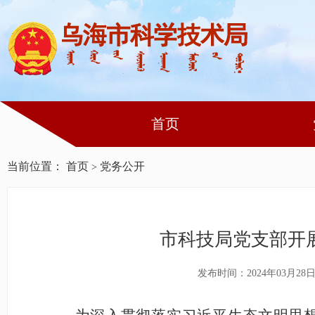
首页
当前位置：
首页
党务公开
>
市科技局党支部开展
发布时间：2024年03月28