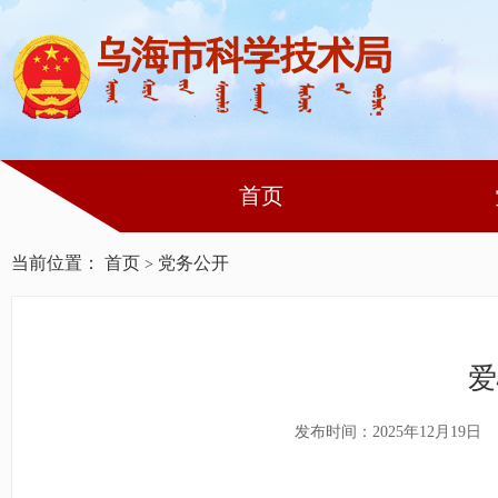
首页
当前位置：
首页
党务公开
>
爱
发布时间：2025年12月19日